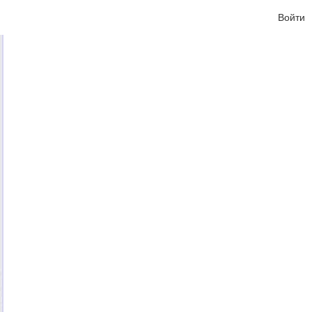
Войти