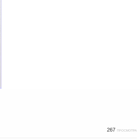
267
ПРОСМОТРА