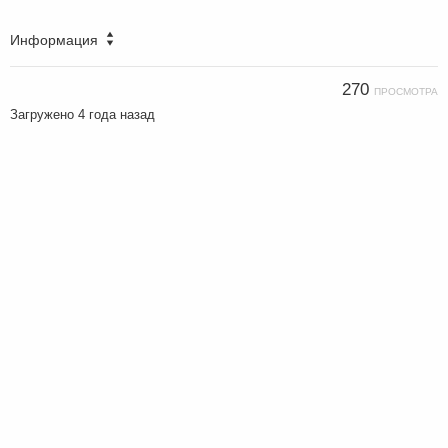
Информация
270
ПРОСМОТРА
Загружено
4 года назад