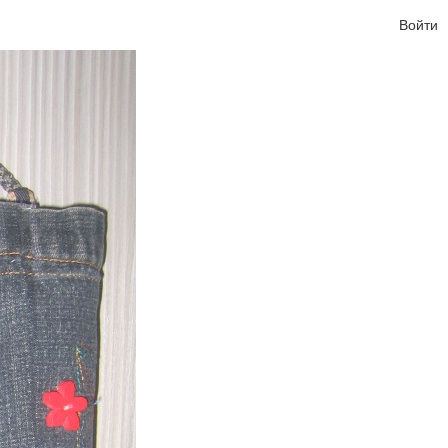
Войти