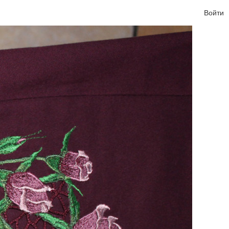
Войти