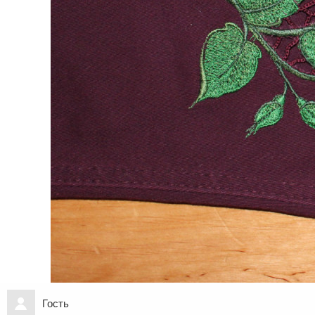
Гость