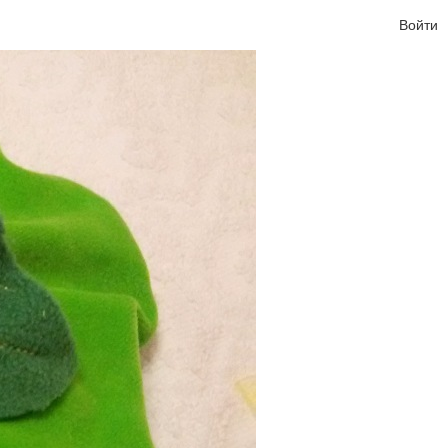
Войти