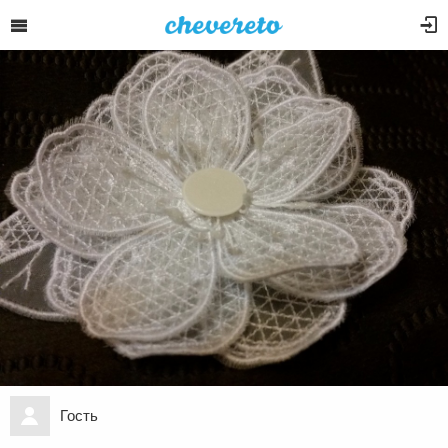
Гость