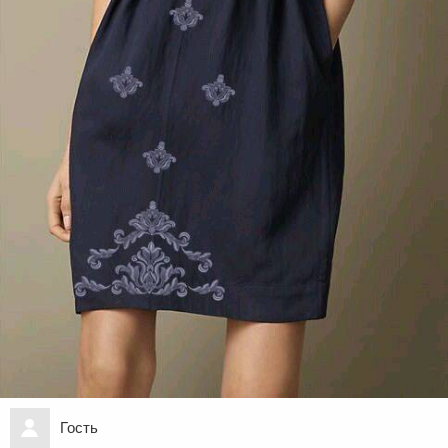
Гость