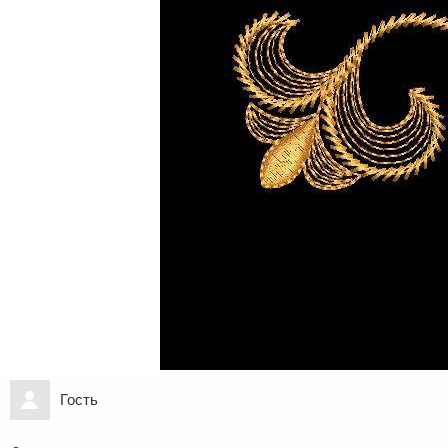
Гость