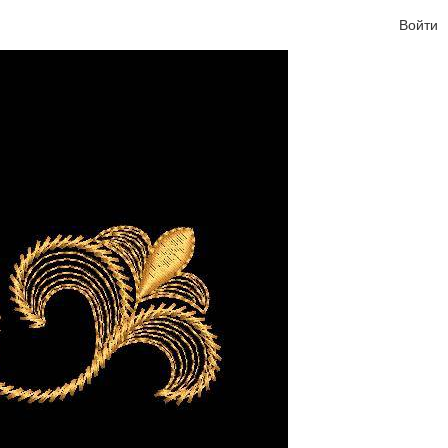
Войти